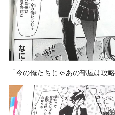
「今の俺たちじゃあの部屋は攻略