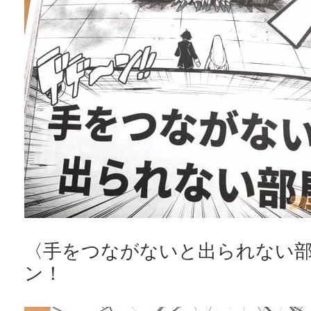
〈手をつながないと出られない部
ン！