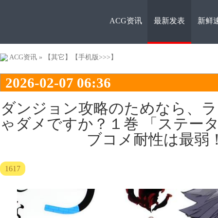
ACG资讯
最新发表
新鲜
ACG资
ACG资讯
»
【其它】
【手机版>>>】
2026-02-07 06:36
ダンジョン攻略のためなら、ラ
ゃダメですか？１巻 「ステー
ブコメ耐性は最弱
讯
1617