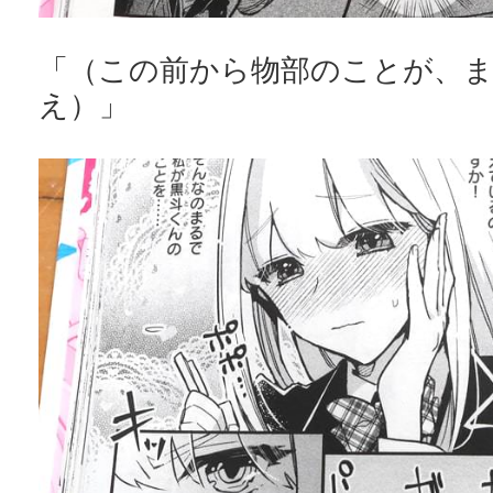
「（この前から物部のことが、
え）」