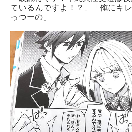
ているんですよ！？」「俺にキ
っつーの」