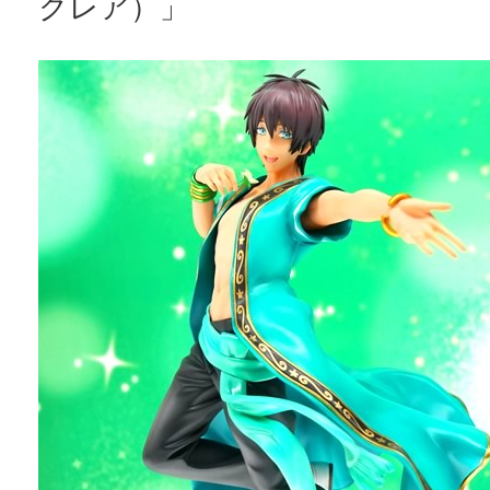
クレア）」