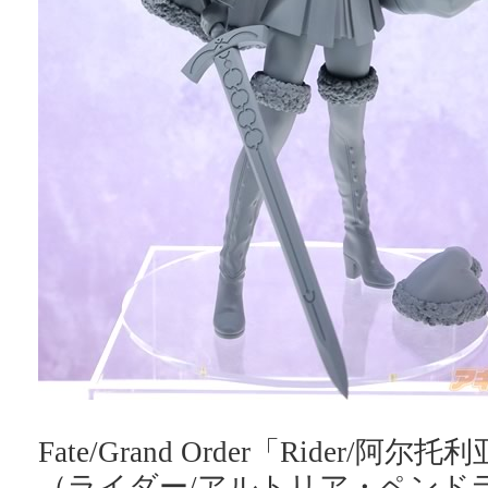
Fate/Grand Order「Rider/阿
（ライダー/アルトリア・ペンド