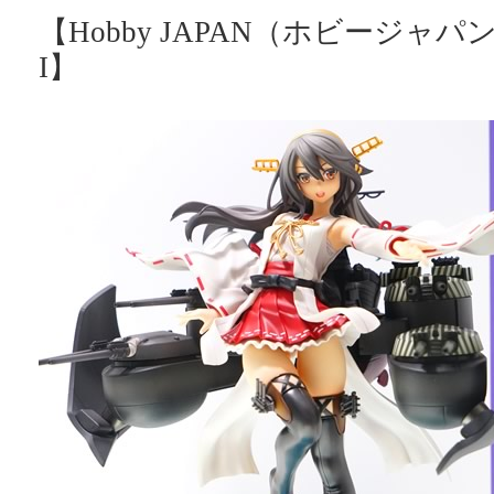
【Hobby JAPAN（ホビージャパ
I】