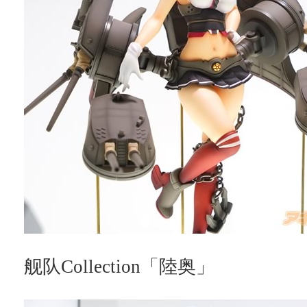
舰队Collection「陸奥」