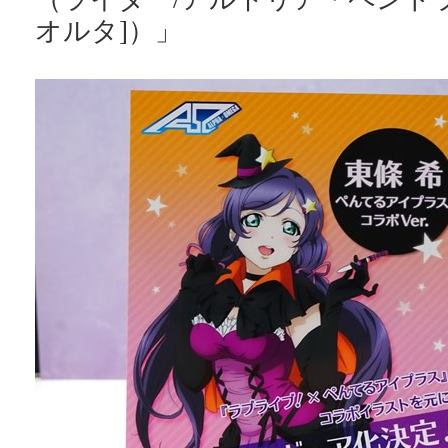
オルタ]）」