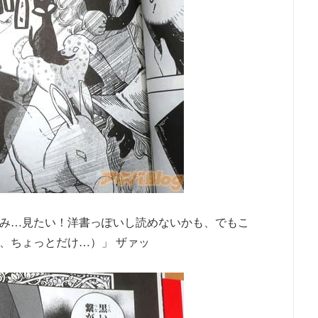
み…見たい！洋書っぽいし読めないかも、でもこ
、ちょっとだけ…）」 ザァッ