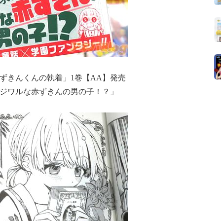
ずきんくんの執着」1巻【AA】発売
ジワルな赤ずきんの男の子！？」