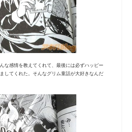
んな感情を教えてくれて、最後には必ずハッピー
ましてくれた。そんなグリム童話が大好きなんだ