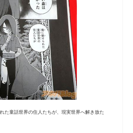
れた童話世界の住人たちが、現実世界へ解き放た